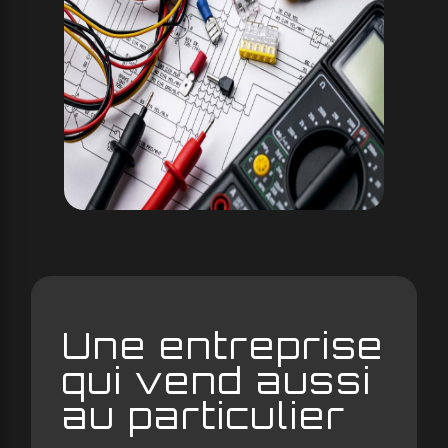
Une entreprise
qui vend aussi
au particulier