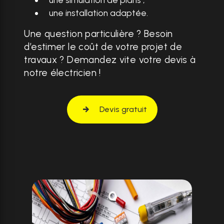
une installation adaptée.
Une question particulière ? Besoin
d’estimer le coût de votre projet de
travaux ? Demandez vite votre devis à
notre électricien !
Devis gratuit