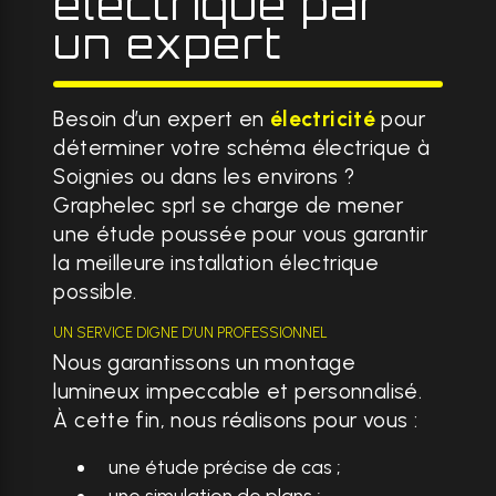
électrique par
un expert
Besoin d’un expert en
électricité
pour
déterminer votre schéma électrique à
Soignies ou dans les environs ?
Graphelec sprl se charge de mener
une étude poussée pour vous garantir
la meilleure installation électrique
possible.
UN SERVICE DIGNE D’UN PROFESSIONNEL
Nous garantissons un montage
lumineux impeccable et personnalisé.
À cette fin, nous réalisons pour vous :
une étude précise de cas ;
une simulation de plans ;