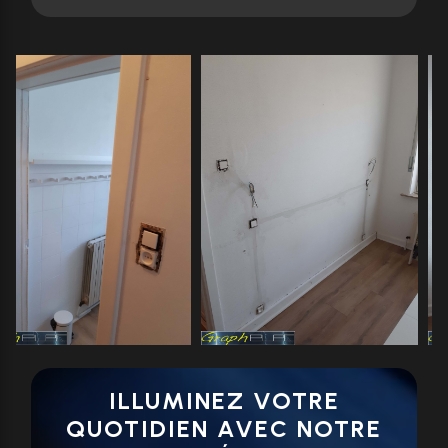
ILLUMINEZ VOTRE
QUOTIDIEN AVEC NOTRE