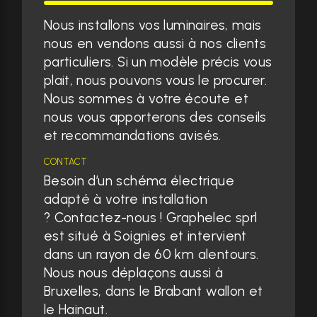
Nous installons vos luminaires, mais
nous en vendons aussi à nos clients
particuliers. Si un modèle précis vous
plait, nous pouvons vous le procurer.
Nous sommes à votre écoute et
nous vous apporterons des conseils
et recommandations avisés.
CONTACT
Besoin d’un schéma électrique
adapté à votre installation
? Contactez-nous ! Graphelec sprl
est situé à Soignies et intervient
dans un rayon de 60 km alentours.
Nous nous déplaçons aussi à
Bruxelles, dans le Brabant wallon et
le Hainaut.