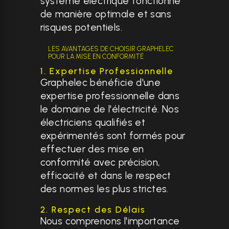
système électrique fonctionne
de manière optimale et sans
risques potentiels.
LES AVANTAGES DE CHOISIR GRAPHELEC
POUR LA MISE EN CONFORMITÉ
1. Expertise Professionnelle
Graphelec bénéficie d'une
expertise professionnelle dans
le domaine de l'électricité. Nos
électriciens qualifiés et
expérimentés sont formés pour
effectuer des mise en
conformité avec précision,
efficacité et dans le respect
des normes les plus strictes.
2. Respect des Délais
Nous comprenons l'importance