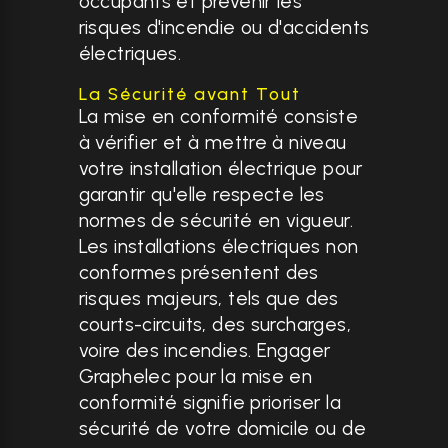
occupants et prévenir les
risques d'incendie ou d'accidents
électriques.
La Sécurité avant Tout
La mise en conformité consiste
à vérifier et à mettre à niveau
votre installation électrique pour
garantir qu'elle respecte les
normes de sécurité en vigueur.
Les installations électriques non
conformes présentent des
risques majeurs, tels que des
courts-circuits, des surcharges,
voire des incendies. Engager
Graphelec pour la mise en
conformité signifie prioriser la
sécurité de votre domicile ou de