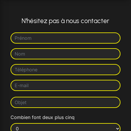
N'hésitez pas à nous contacter
Combien font deux plus cinq