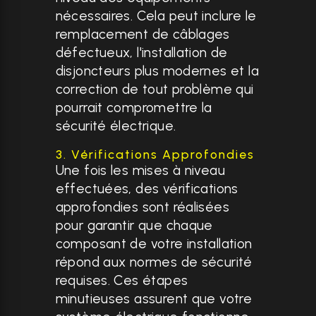
nécessaires. Cela peut inclure le
remplacement de câblages
défectueux, l'installation de
disjoncteurs plus modernes et la
correction de tout problème qui
pourrait compromettre la
sécurité électrique.
3. Vérifications Approfondies
Une fois les mises à niveau
effectuées, des vérifications
approfondies sont réalisées
pour garantir que chaque
composant de votre installation
répond aux normes de sécurité
requises. Ces étapes
minutieuses assurent que votre