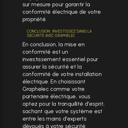
sur mesure pour garantir la
conformité électrique de votre
propriété.
CONCLUSION : INVESTISSEZ DANS LA
SÉCURITÉ AVEC GRAPHELEC
En conclusion, la mise en
conformité est un
investissement essentiel pour
assurer la sécurité et la
conformité de votre installation
électrique. En choisissant
Graphelec comme votre
partenaire électrique, vous
optez pour la tranquillité d'esprit,
sachant que votre système est
entre les mains d'experts
dévoués à votre sécurité.