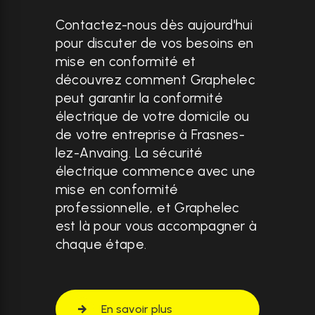
Contactez-nous dès aujourd'hui
pour discuter de vos besoins en
mise en conformité et
découvrez comment Graphelec
peut garantir la conformité
électrique de votre domicile ou
de votre entreprise à Frasnes-
lez-Anvaing. La sécurité
électrique commence avec une
mise en conformité
professionnelle, et Graphelec
est là pour vous accompagner à
chaque étape.
En savoir plus