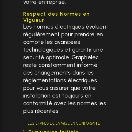
votre entreprise.
Respect des Normes en
Vigueur
Les normes électriques évoluent
régulièrement pour prendre en
compte les avancées
technologiques et garantir une
sécurité optimale. Graphelec
reste constamment informé
des changements dans les
réglementations électriques
pour vous assurer que votre
installation est toujours en
conformité avec les normes les
plus récentes.
LES ÉTAPES DE LA MISE EN CONFORMITÉ
1. Évaluation Initiale