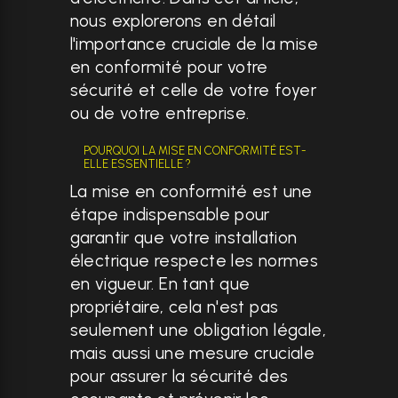
nous explorerons en détail
l'importance cruciale de la mise
en conformité pour votre
sécurité et celle de votre foyer
ou de votre entreprise.
POURQUOI LA MISE EN CONFORMITÉ EST-
ELLE ESSENTIELLE ?
La mise en conformité est une
étape indispensable pour
garantir que votre installation
électrique respecte les normes
en vigueur. En tant que
propriétaire, cela n'est pas
seulement une obligation légale,
mais aussi une mesure cruciale
pour assurer la sécurité des