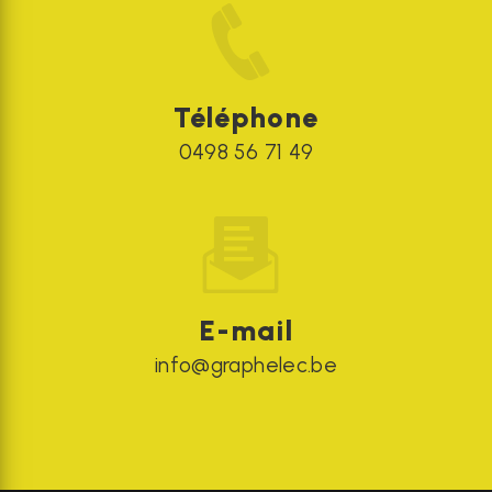
Téléphone
0498 56 71 49
E-mail
info@graphelec.be