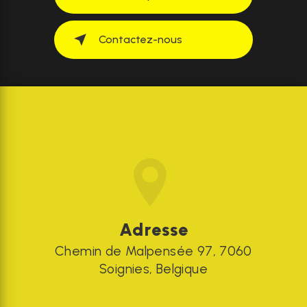
Contactez-nous
Adresse
Chemin de Malpensée 97, 7060
Soignies, Belgique