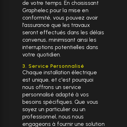
de votre temps. En choisissant
Graphelec pour la mise en
conformité, vous pouvez avoir
l'assurance que les travaux
seront effectués dans les délais
convenus, minimisant ainsi les
interruptions potentielles dans
votre quotidien.
3. Service Personnalisé
Chaque installation électrique
est unique, et c'est pourquoi
nous offrons un service
personnalisé adapté à vos
besoins spécifiques. Que vous
soyez un particulier ou un
professionnel, nous nous
engageons à fournir une solution