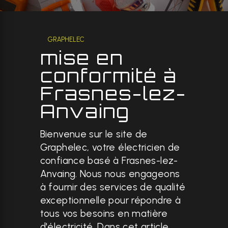
GRAPHELEC
mise en
conformité à
Frasnes-lez-
Anvaing
Bienvenue sur le site de
Graphelec, votre électricien de
confiance basé à Frasnes-lez-
Anvaing. Nous nous engageons
à fournir des services de qualité
exceptionnelle pour répondre à
tous vos besoins en matière
d'électricité. Dans cet article,