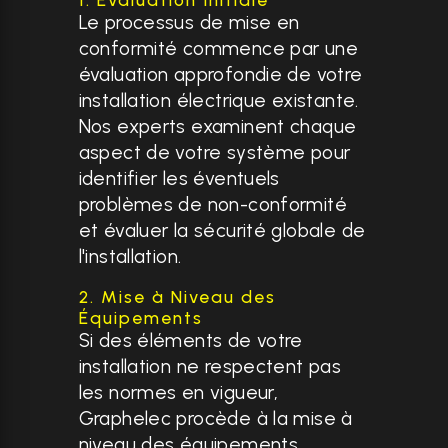
Le processus de mise en
conformité commence par une
évaluation approfondie de votre
installation électrique existante.
Nos experts examinent chaque
aspect de votre système pour
identifier les éventuels
problèmes de non-conformité
et évaluer la sécurité globale de
l'installation.
2. Mise à Niveau des
Équipements
Si des éléments de votre
installation ne respectent pas
les normes en vigueur,
Graphelec procède à la mise à
niveau des équipements